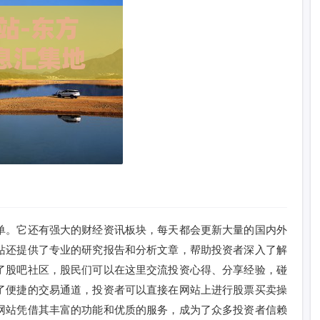
单。它还有强大的财经资讯板块，每天都会更新大量的国内外
站还提供了专业的研究报告和分析文章，帮助投资者深入了解
了股吧社区，股民们可以在这里交流投资心得、分享经验，碰
了便捷的交易通道，投资者可以直接在网站上进行股票买卖操
网站凭借其丰富的功能和优质的服务，成为了众多投资者信赖