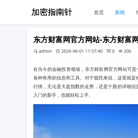
首页
新闻
东方财富网官方网站-东方财富
admin
2026-06-01 11:57:40
0
206
在当今的金融投资领域，东方财富网官方网站可是
各种有用的信息和工具。对于股民来说，这里就是
行情，无论是大盘指数的走势，还是个股的详细信
入门的新手，也能轻松上手。