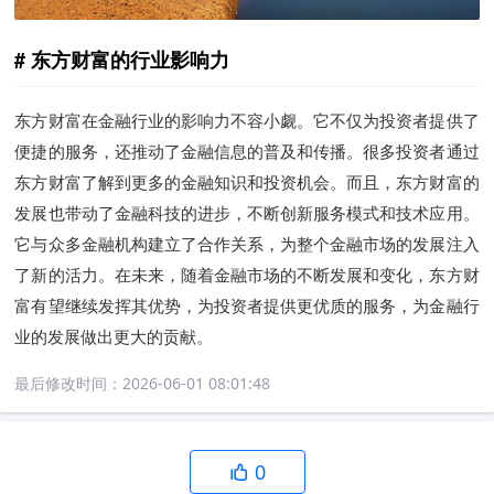
东方财富的行业影响力
东方财富在金融行业的影响力不容小觑。它不仅为投资者提供了
便捷的服务，还推动了金融信息的普及和传播。很多投资者通过
东方财富了解到更多的金融知识和投资机会。而且，东方财富的
发展也带动了金融科技的进步，不断创新服务模式和技术应用。
它与众多金融机构建立了合作关系，为整个金融市场的发展注入
了新的活力。在未来，随着金融市场的不断发展和变化，东方财
富有望继续发挥其优势，为投资者提供更优质的服务，为金融行
业的发展做出更大的贡献。
最后修改时间：
2026-06-01 08:01:48
0