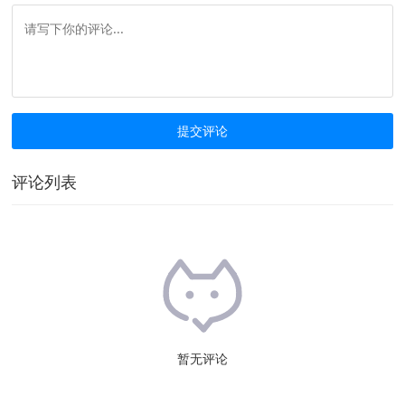
评论列表
暂无评论