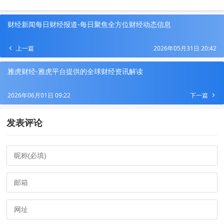
财经新闻每日财经报道-每日聚焦全方位财经动态信息
上一篇
2026年05月31日 20:42
雅虎财经-雅虎平台提供的全球财经资讯解读
2026年06月01日 09:22
下一篇
发表评论