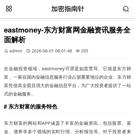
eastmoney-东方财富网金融资讯服务全
面解析
admin
2026-06-01 08:01:48
205
在金融投资领域，eastmoney可谓是如雷贯耳。它就是东方财
富，一家在国内金融信息服务行业占据重要地位的企业。东方财
富凭借其全面且强大的金融信息平台，为广大投资者提供了一站
式的金融服务。
东方财富的服务特色
东方财富的网站和APP涵盖了丰富的金融资讯，包括股票、基
金、债券等多个领域的实时行情、分析报告等。对于投资者来