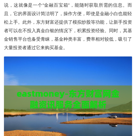
说，这就像是一个“金融百宝箱”，能随时获取所需的信息。而
且，它的界面设计简洁明了，操作方便，即使是金融小白也能轻
松上手。此外，东方财富还提供了模拟炒股等功能，让新手投资
者可以在不投入真金白银的情况下，积累投资经验。同时，其基
金销售平台也备受青睐，基金种类丰富，费率相对较低，吸引了
大量投资者通过它来购买基金。