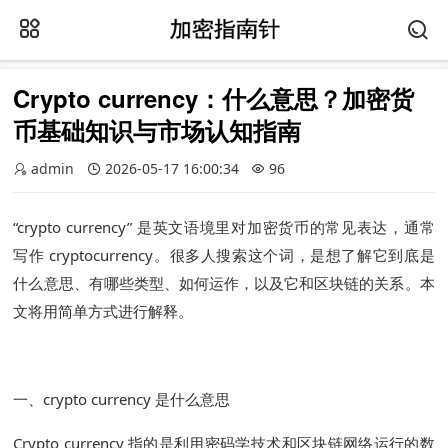
Crypto currency：什么意思？加密货
币基础知识与市场认知指南
admin
2026-05-17 16:00:34
96
“crypto currency” 是英文语境里对加密货币的常见表达，通常
写作 cryptocurrency。很多人搜索这个词，是想了解它到底是
什么意思、有哪些类型、如何运作，以及它和区块链的关系。本
文将用简单方式进行解释。
一、crypto currency 是什么意思
Crypto currency 指的是利用密码学技术和区块链网络运行的数