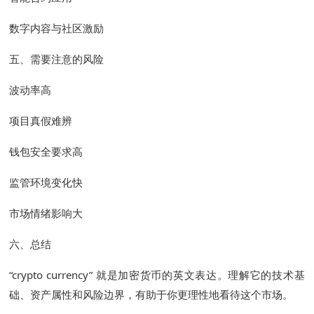
数字内容与社区激励
五、需要注意的风险
波动率高
项目真假难辨
钱包安全要求高
监管环境变化快
市场情绪影响大
六、总结
“crypto currency” 就是加密货币的英文表达。理解它的技术基
础、资产属性和风险边界，有助于你更理性地看待这个市场。