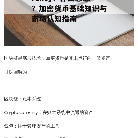
区块链是底层技术，加密货币是其上运行的一类资产。
可以理解为：
区块链：账本系统
Crypto currency：在账本系统中流通的资产
钱包：用于管理资产的工具