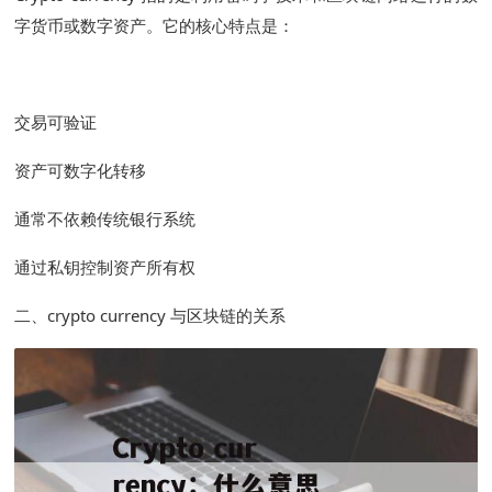
字货币或数字资产。它的核心特点是：
交易可验证
资产可数字化转移
通常不依赖传统银行系统
通过私钥控制资产所有权
二、crypto currency 与区块链的关系