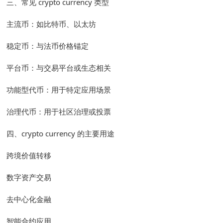
三、常见 crypto currency 类型
主流币：如比特币、以太坊
稳定币：与法币价格锚定
平台币：与交易平台或生态相关
功能型代币：用于特定应用场景
治理代币：用于社区治理或投票
四、crypto currency 的主要用途
跨境价值转移
数字资产交易
去中心化金融
智能合约应用