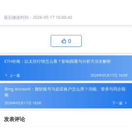
最后修改时间：
2026-05-17 16:00:42
0
ETH价格：以太坊行情怎么看？影响因素与分析方法全解析
上一篇
2026年05月17日 16:00
Bing Account：微软账号与必应账户怎么用？功能、登录与同步指
南
2026年05月17日 16:00
下一篇
发表评论