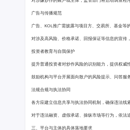
对涉嫌炒作的账户或主体，监管部门将启动调查程
广告与传播规范
广告、KOL推广需披露与项目方、交易所、基金等
对涉及高风险、价格承诺、回报保证等信息的宣传
投资者教育与自我保护
提升普通投资者对炒作风险的识别能力，提供权威
鼓励机构与平台开展面向散户的风险提示、问答服
法规合规与执法协同
各方应建立信息共享与执法协同机制，确保违法线
对于违法融资、虚假承诺、操纵市场等行为，依法
三、平台与主体的具体落地要求