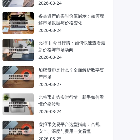
2026-03-24
各类资产的实时价值展示：如何理
解市场数据与价格变化
2026-03-24
比特币 今日行情：如何快速查看最
新价格与市场动向
2026-03-24
加密货币是什么？全面解析数字资
产市场
2026-03-27
比特币走势实时行情：新手如何看
懂价格波动
2026-03-24
虚拟币交易平台选型指南：合规、
安全、深度与费用一文看懂
2026-03-25