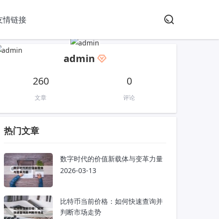
友情链接
admin
260
0
文章
评论
热门文章
数字时代的价值新载体与变革力量
2026-03-13
比特币当前价格：如何快速查询并
判断市场走势