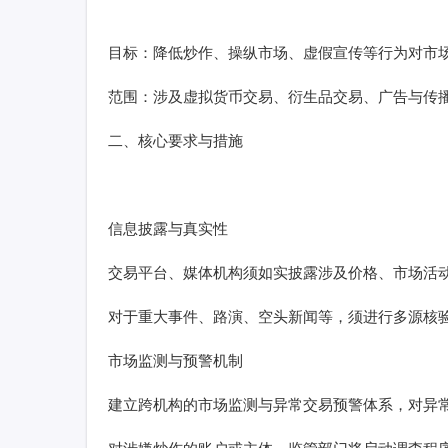
目标：降低炒作、操纵市场、虚假宣传等行为对市
范围：涉及虚拟货币交易、衍生品交易、广告与传
二、核心要求与措施
信息披露与真实性
交易平台、媒体机构须如实披露涉及价格、市场活
对于重大事件、路演、空头新闻等，须进行多源核
市场监测与预警机制
建立跨机构的市场监测与异常交易预警体系，对异