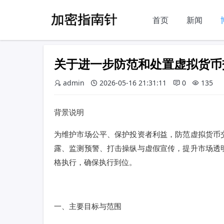
首页
新闻
关于进一步防范和处置虚拟货币
admin
2026-05-16 21:31:11
0
135
背景说明
为维护市场公平、保护投资者利益，防范虚拟货币
露、监测预警、打击操纵与虚假宣传，提升市场透
格执行，确保执行到位。
一、主要目标与范围