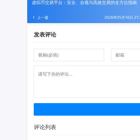
虚拟币交易平台：安全、合规与高效交易的全方位指南
上一篇
2026年05月16日 21:
发表评论
评论列表