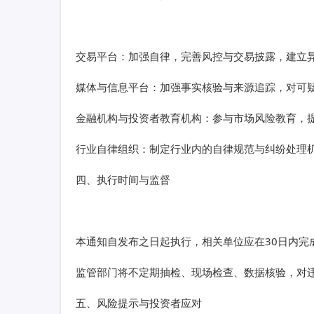
交易平台：加强自律，完善风控与交易披露，建立
媒体与信息平台：加强事实核验与来源追踪，对可
金融机构与投资者教育机构：参与市场风险教育，
行业自律组织：制定行业内的自律规范与纠纷处理
四、执行时间与监督
本通知自发布之日起执行，相关单位应在30日内完
监管部门将不定期抽检、现场检查、数据核验，对
五、风险提示与投资者应对