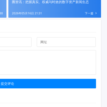
圈资讯：把握真实、权威与时效的数字资产新闻生态
30
2026年05月16日 21:31
下一篇