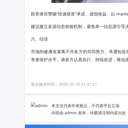
投资者应警惕“快速致富”承诺、虚假收益、以 marke
建议建立多源信息校验机制，避免单一信息源引导
六、结语
市场的健康发展离不开各方的共同努力。本通知旨
资者保护水平。请各方认真执行、持续改进，推动
最后修改时间：
2026-05-16 21:31:21
本文仅代表作者观点，不代表平台立场
内容由
admin
发布，转载请注明内容出处