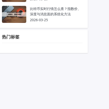
比特币实时行情怎么查？指数价、
深度与消息面的系统化方法
2026-03-25
热门标签