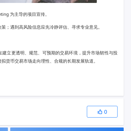
ting 为主导的项目宣传。
决策；遇到高风险信息应先冷静评估、寻求专业意见。
在建立更透明、规范、可预期的交易环境，提升市场韧性与投
虚拟货币交易市场走向理性、合规的长期发展轨道。
0