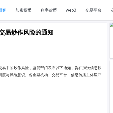
博客
加密货币
数字货币
web3
交易平台
交易炒作风险的通知
交易中的炒作风险，监管部门发布以下通知，旨在加强信息披
明度与风险意识。各金融机构、交易平台、信息传播主体应严