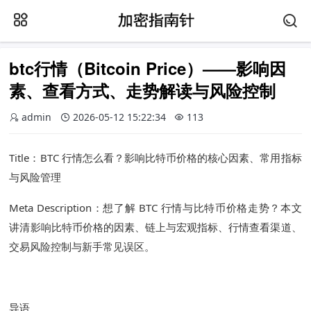
btc行情（Bitcoin Price）——影响因
素、查看方式、走势解读与风险控制
admin
2026-05-12 15:22:34
113
Title：BTC 行情怎么看？影响比特币价格的核心因素、常用指标
与风险管理
Meta Description：想了解 BTC 行情与比特币价格走势？本文
讲清影响比特币价格的因素、链上与宏观指标、行情查看渠道、
交易风险控制与新手常见误区。
导语