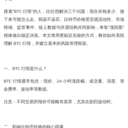
搜索“BTC 行情”的人，往往想解决三个问题：现在价格多少、接
下来可能怎么走、我该不该买。比特币价格受宏观流动性、市场
情绪、监管事件、链上数据与供需结构共同影响，单靠“涨跌图”
很难做出稳定决策。本文将用更贴近实操的方式，教你如何系统
理解 BTC 行情，并建立基本的风险管理框架。
一、BTC 行情是什么？
BTC 行情通常包含：现价、24 小时涨跌幅、成交量、深度、资
金费率、波动率等数据。
注意：不同交易所报价可能略有差异，尤其在剧烈波动时。
二、影响比特币价格的核心因素