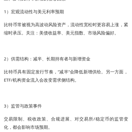
1）宏观流动性与美元利率预期
比特币常被视为高波动风险资产，流动性宽松时更容易上涨，紧
缩时承压。关注：美债收益率、美元指数、市场风险偏好。
2）供需结构：减半、长期持有者与新增资金
比特币具有固定发行节奏，“减半”会降低新增供给。另一方面，
ETF/机构资金流入会改变需求侧结构。
3）监管与政策事件
交易限制、税收政策、合规进展、对交易所/稳定币的监管变
化，都会影响市场预期。