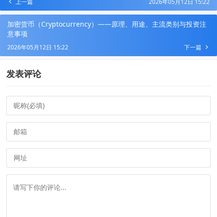
上一篇
2026年05月12日 15:22
加密货币（Cryptocurrency）——原理、用途、主流类别与投资注
意事项
2026年05月12日 15:22
下一篇
发表评论