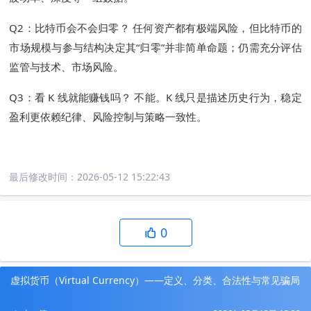
Q2：比特币会不会归零？ 任何资产都有极端风险，但比特币的
市场规模与参与结构决定其“归零”并非简单命题；仍需充分评估
监管与技术、市场风险。
Q3：看 K 线就能赚钱吗？ 不能。K 线只是描述历史行为，稳定
盈利更依赖纪律、风险控制与策略一致性。
最后修改时间：
2026-05-12 15:22:43
0
虚拟货币（Virtual Currency）——定义、分类、合法性与常见骗局