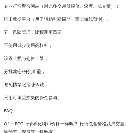
专业行情聚合网站（对比多交易所报价、深度、成交量）；
链上数据平台（用于辅助判断周期，而非短线预测）。
五、风险管理：比预测更重要
不使用或少使用高杠杆；
设置止损与仓位上限；
分批建仓/分批止盈；
避免情绪化追涨杀跌；
只用可承受损失的资金参与。
FAQ
Q1：BTC 行情和比特币价格一样吗？ 行情包含价格及成交量、
波动率、深度等一组数据。