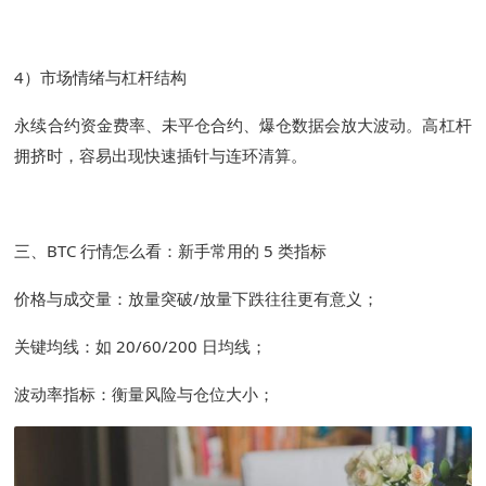
4）市场情绪与杠杆结构
永续合约资金费率、未平仓合约、爆仓数据会放大波动。高杠杆
拥挤时，容易出现快速插针与连环清算。
三、BTC 行情怎么看：新手常用的 5 类指标
价格与成交量：放量突破/放量下跌往往更有意义；
关键均线：如 20/60/200 日均线；
波动率指标：衡量风险与仓位大小；