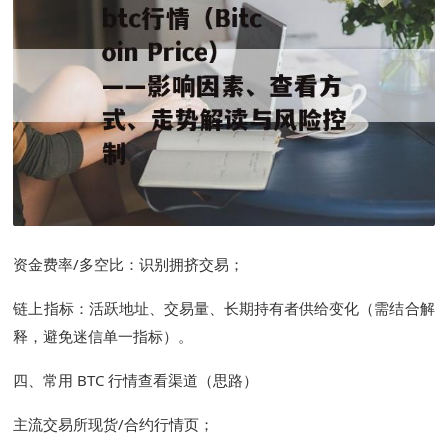
资金费率/多空比：识别拥挤交易；
链上指标：活跃地址、交易量、长期持有者供给变化（需结合解
释，避免迷信单一指标）。
四、常用 BTC 行情查看渠道（思路）
主流交易所现货/合约行情页；