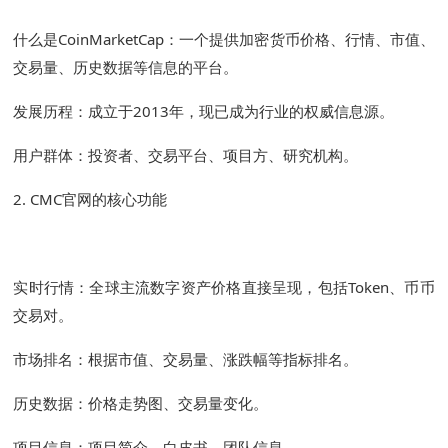
什么是CoinMarketCap：一个提供加密货币价格、行情、市值、
交易量、历史数据等信息的平台。
发展历程：成立于2013年，现已成为行业的权威信息源。
用户群体：投资者、交易平台、项目方、研究机构。
2. CMC官网的核心功能
实时行情：全球主流数字资产价格直接呈现，包括Token、币币
交易对。
市场排名：根据市值、交易量、涨跌幅等指标排名。
历史数据：价格走势图、交易量变化。
项目信息：项目简介、白皮书、团队信息。