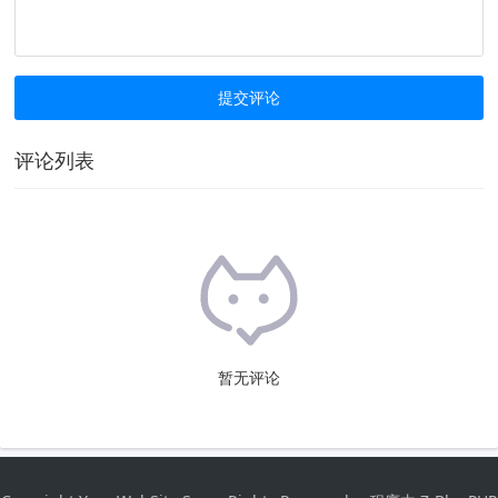
评论列表
暂无评论