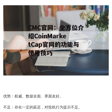
优势：权威、数据全面、界面友好。
不足：存在一定的延迟，对投机行为提示不足。