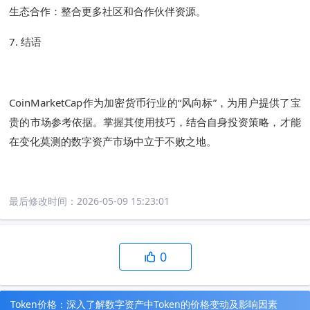
生态合作：整合更多社区和合作伙伴资源。
7. 结语
CoinMarketCap作为加密货币行业的“风向标”，为用户提供了宝
贵的市场参考依据。掌握其使用技巧，结合自身投资策略，才能
在变化莫测的数字资产市场中立于不败之地。
最后修改时间：
2026-05-09 15:23:01
0
Token价格：深入了解数字资产中Token的价格变动及影响因素