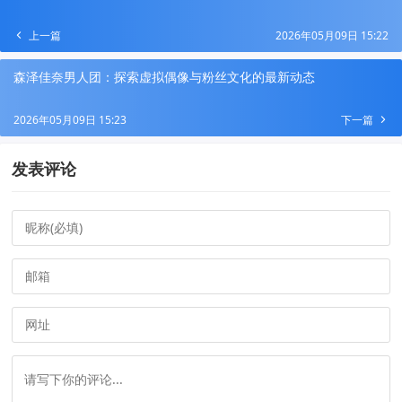
上一篇
2026年05月09日 15:22
森泽佳奈男人团：探索虚拟偶像与粉丝文化的最新动态
2026年05月09日 15:23
下一篇
发表评论