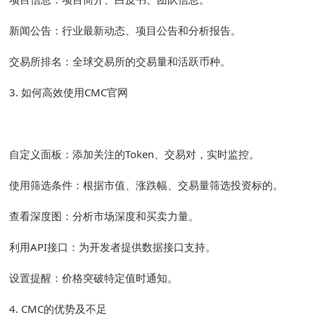
新闻公告：行业最新动态、项目公告和分析报告。
交易所排名：全球交易所的交易量和活跃币种。
3. 如何高效使用CMC官网
自定义面板：添加关注的Token、交易对，实时监控。
使用筛选条件：根据市值、涨跌幅、交易量筛选投资标的。
查看深度图：分析市场深度和买卖力量。
利用API接口：为开发者提供数据接口支持。
设置提醒：价格突破特定值时通知。
4. CMC的优势及不足