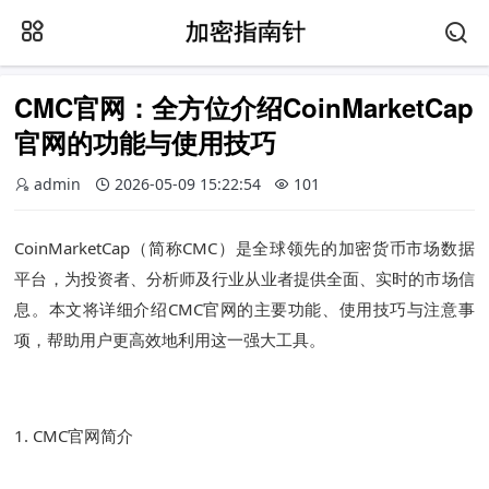
CMC官网：全方位介绍CoinMarketCap
官网的功能与使用技巧
admin
2026-05-09 15:22:54
101
CoinMarketCap（简称CMC）是全球领先的加密货币市场数据
平台，为投资者、分析师及行业从业者提供全面、实时的市场信
息。本文将详细介绍CMC官网的主要功能、使用技巧与注意事
项，帮助用户更高效地利用这一强大工具。
1. CMC官网简介