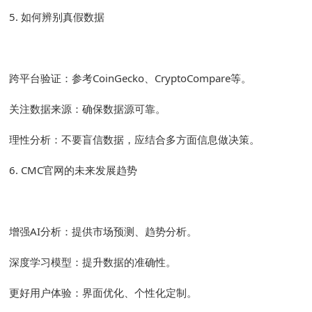
5. 如何辨别真假数据
跨平台验证：参考CoinGecko、CryptoCompare等。
关注数据来源：确保数据源可靠。
理性分析：不要盲信数据，应结合多方面信息做决策。
6. CMC官网的未来发展趋势
增强AI分析：提供市场预测、趋势分析。
深度学习模型：提升数据的准确性。
更好用户体验：界面优化、个性化定制。