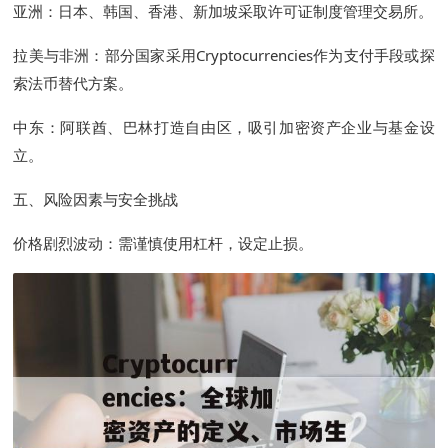
亚洲：日本、韩国、香港、新加坡采取许可证制度管理交易所。
拉美与非洲：部分国家采用Cryptocurrencies作为支付手段或探
索法币替代方案。
中东：阿联酋、巴林打造自由区，吸引加密资产企业与基金设
立。
五、风险因素与安全挑战
价格剧烈波动：需谨慎使用杠杆，设定止损。