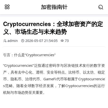
Cryptocurrencies：全球加密资产的定
义、市场生态与未来趋势
admin
2026-05-07 21:54:05
73
引言：什么是“Cryptocurrencies”
“Cryptocurrencies”泛指通过密码学与区块链技术发行的数字资
产，具有去中心化、透明、安全等特点。比特币、以太坊、稳定
币、隐私币、治理代币、GameFi代币等都属于Cryptocurrencie
s范畴。随着全球数字经济发展，了解Cryptocurrencies的运行
机制与市场趋势至关重要。