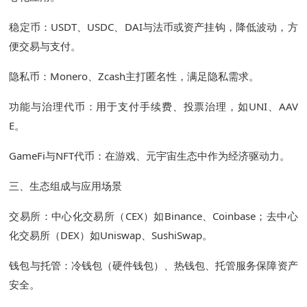
稳定币：USDT、USDC、DAI与法币或资产挂钩，降低波动，方
便交易与支付。
隐私币：Monero、Zcash主打匿名性，满足隐私需求。
功能与治理代币：用于支付手续费、投票治理，如UNI、AAV
E。
GameFi与NFT代币：在游戏、元宇宙生态中作为经济驱动力。
三、生态组成与应用场景
交易所：中心化交易所（CEX）如Binance、Coinbase；去中心
化交易所（DEX）如Uniswap、SushiSwap。
钱包与托管：冷钱包（硬件钱包）、热钱包、托管服务保障资产
安全。