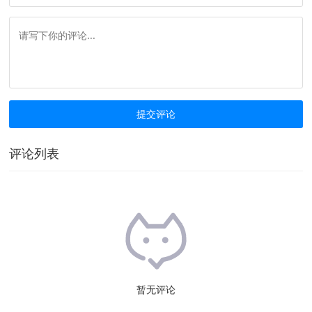
评论列表
暂无评论