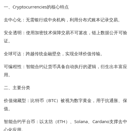
一、Cryptocurrencies的核心特点
去中心化：无需银行或中央机构，利用分布式账本记录交易。
安全透明：使用加密技术保障交易不可篡改，链上数据公开可验
证。
全球可达：跨越传统金融壁垒，实现全球价值传输。
可编程性：智能合约让货币具备自动执行的逻辑，衍生出丰富应
用。
二、主要分类
价值储藏型：比特币（BTC）被视为数字黄金，用于抗通胀、保
值。
智能合约平台币：以太坊（ETH）、Solana、Cardano支撑去中
心化应用。