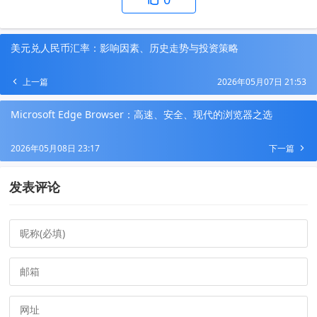
美元兑人民币汇率：影响因素、历史走势与投资策略
上一篇
2026年05月07日 21:53
Microsoft Edge Browser：高速、安全、现代的浏览器之选
2026年05月08日 23:17
下一篇
发表评论