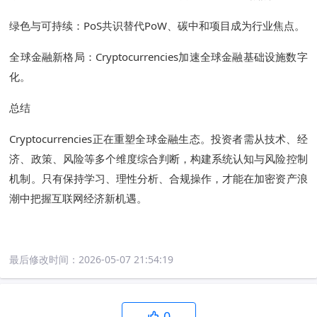
绿色与可持续：PoS共识替代PoW、碳中和项目成为行业焦点。
全球金融新格局：Cryptocurrencies加速全球金融基础设施数字
化。
总结
Cryptocurrencies正在重塑全球金融生态。投资者需从技术、经
济、政策、风险等多个维度综合判断，构建系统认知与风险控制
机制。只有保持学习、理性分析、合规操作，才能在加密资产浪
潮中把握互联网经济新机遇。
最后修改时间：
2026-05-07 21:54:19
0