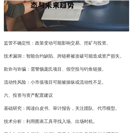
监管不确定性：政策变动可能影响交易、挖矿与投资。
技术漏洞：智能合约缺陷、跨链桥被攻破可能造成资产损失。
欺诈与诈骗：需警惕庞氏项目、假空投与钓鱼链接。
流动性风险：小市值项目可能被操纵或流动性不足。
六、投资与资产配置建议
基础研究：阅读白皮书、审计报告，关注团队、代币模型。
技术分析：利用图表工具寻找入场、出场时机。