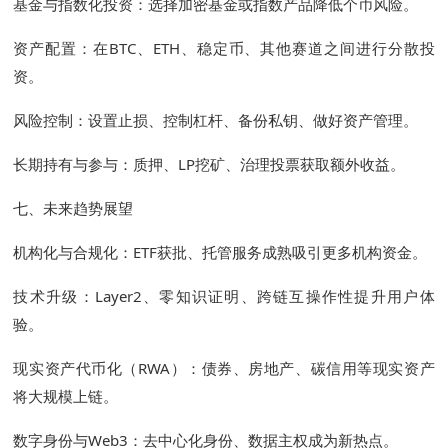
基金与指数化投资：选择加密基金或指数产品降低个币风险。
资产配置：在BTC、ETH、稳定币、其他赛道之间进行分散投
资。
风险控制：设置止损、控制杠杆、备份私钥、做好资产管理。
长期持有与参与：质押、LP挖矿、治理投票获取额外收益。
七、未来趋势展望
机构化与合规化：ETF获批、托管服务成熟吸引更多机构资金。
技术升级：Layer2、零知识证明、跨链互操作性提升用户体
验。
现实资产代币化（RWA）：债券、房地产、碳信用等现实资产
将大规模上链。
数字身份与Web3：去中心化身份、数据主权成为新热点。