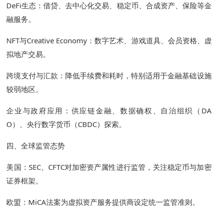
DeFi生态：借贷、去中心化交易、稳定币、合成资产、保险等金
融服务。
NFT与Creative Economy：数字艺术、游戏道具、会员资格、虚
拟地产交易。
跨境支付与汇款：降低手续费和耗时，特别适用于金融基础设施
较弱地区。
企业与政府应用：供应链金融、数据确权、自治组织（DA
O）、央行数字货币（CBDC）探索。
四、全球监管态势
美国：SEC、CFTC对加密资产属性进行监管，关注稳定币与加密
证券框架。
欧盟：MiCA法案为虚拟资产服务提供商设定统一监管准则。