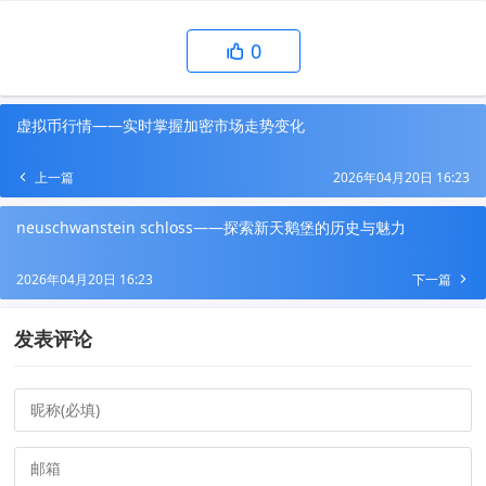
0
虚拟币行情——实时掌握加密市场走势变化
上一篇
2026年04月20日 16:23
neuschwanstein schloss——探索新天鹅堡的历史与魅力
2026年04月20日 16:23
下一篇
发表评论