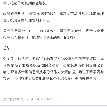
场，推动价格长期稳健增长。
政策逐步明朗：随着全球监管趋于成熟，市场将从混乱走向理
性，投资者更能理性判断价值。
多元生态融合：DeFi、NFT及Web3等生态的崛起，将带来全新
投资机会和不同于传统数字货币的新行情趋势。
总结
数字货币行情是反映数字金融发展和新经济形态的重要窗口。无
论你是热衷追逐短线波动的交易者，还是长期持有的价值投资
者，都需多维度信息和技术分析作为决策依据。通过不断学习与
实践，我们终将更清楚地看懂这个全球金融生态的未来走向。
最后修改时间：
2026-04-20 16:23:33