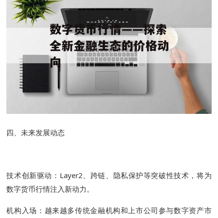
四、未来发展动态
技术创新驱动：Layer2、跨链、隐私保护等突破性技术，将为
数字货币行情注入新动力。
机构入场：越来越多传统金融机构和上市公司参与数字资产市