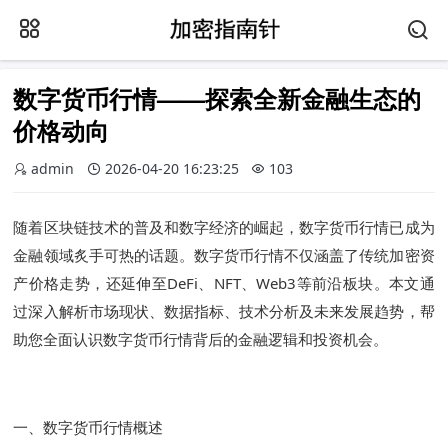
数字货币行情——探索全新金融生态的
价格动向
admin
2026-04-20 16:23:25
103
随着区块链技术的普及和数字经济的崛起，数字货币行情已成为
金融领域炙手可热的话题。数字货币行情不仅涵盖了传统加密资
产价格走势，还延伸至DeFi、NFT、Web3等前沿板块。本文通
过深入解析市场现状、数据指标、技术分析及未来发展趋势，帮
助您全面认识数字货币行情背后的金融逻辑和投资机会。
一、数字货币行情概述