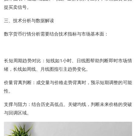
捉买卖信号。
三、技术分析与数据解读
数字货币行情分析需要结合技术指标与市场基本面：
长短周期趋势对比：短线如1小时、日线图帮助判断即时市场情
绪，长线如周线、月线图指引主趋势变化。
价量背离判断：成交量与价格走势背离时，预示短期调整的可能
性。
支撑与阻力：结合历史高低点、关键均线，判断未来价格的突破
与回调区域。