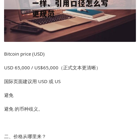
Bitcoin price (USD)
USD 65,000 / US$65,000（正式文本更清晰）
国际页面建议用 USD 或 US
避免
避免 的币种歧义。
二、价格从哪里来？