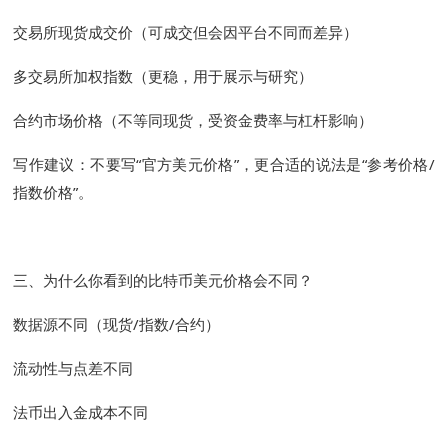
交易所现货成交价（可成交但会因平台不同而差异）
多交易所加权指数（更稳，用于展示与研究）
合约市场价格（不等同现货，受资金费率与杠杆影响）
写作建议：不要写“官方美元价格”，更合适的说法是“参考价格/
指数价格”。
三、为什么你看到的比特币美元价格会不同？
数据源不同（现货/指数/合约）
流动性与点差不同
法币出入金成本不同