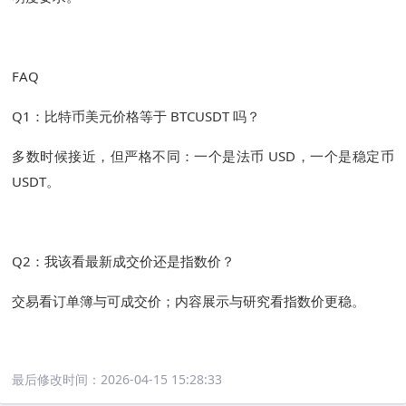
FAQ
Q1：比特币美元价格等于 BTCUSDT 吗？
多数时候接近，但严格不同：一个是法币 USD，一个是稳定币
USDT。
Q2：我该看最新成交价还是指数价？
交易看订单簿与可成交价；内容展示与研究看指数价更稳。
最后修改时间：
2026-04-15 15:28:33