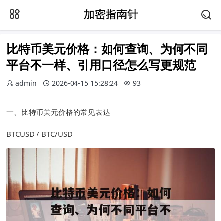
比特币美元价格：如何查询、为何不同
平台不一样、引用口径怎么写更规范
admin
2026-04-15 15:28:24
93
一、比特币美元价格的常见表达
BTCUSD / BTC/USD