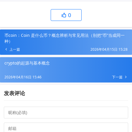
0
币coin：Coin 是什么币？概念辨析与常见用法（别把“币”当成同一
种）
上一篇
2026年04月15日 15:28
crypto的起源与基本概念
2026年04月16日 15:46
下一篇
发表评论