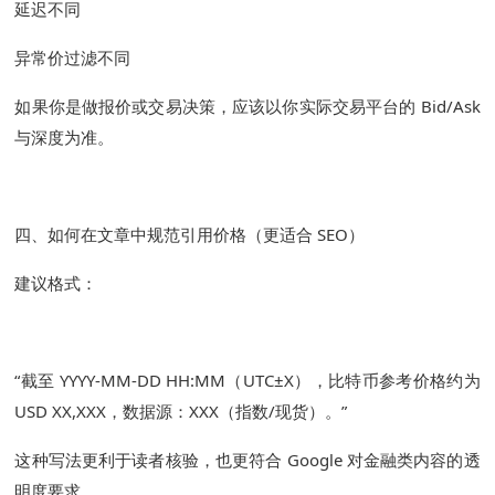
延迟不同
异常价过滤不同
如果你是做报价或交易决策，应该以你实际交易平台的 Bid/Ask
与深度为准。
四、如何在文章中规范引用价格（更适合 SEO）
建议格式：
“截至 YYYY-MM-DD HH:MM（UTC±X），比特币参考价格约为
USD XX,XXX，数据源：XXX（指数/现货）。”
这种写法更利于读者核验，也更符合 Google 对金融类内容的透
明度要求。