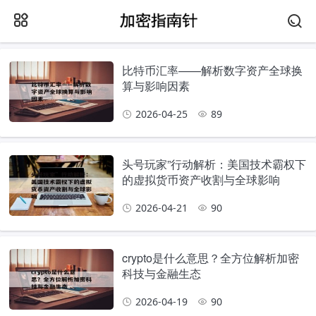
比特币汇率——解析数字资产全球换
算与影响因素
2026-04-25
89
头号玩家”行动解析：美国技术霸权下
的虚拟货币资产收割与全球影响
2026-04-21
90
crypto是什么意思？全方位解析加密
科技与金融生态
2026-04-19
90