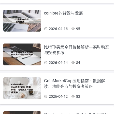
coinlore的背景与发展
2026-04-16
95
比特币美元今日价格解析—实时动态
与投资参考
2026-04-14
84
CoinMarketCap应用指南：数据解
读、功能亮点与投资者策略
2026-04-12
83