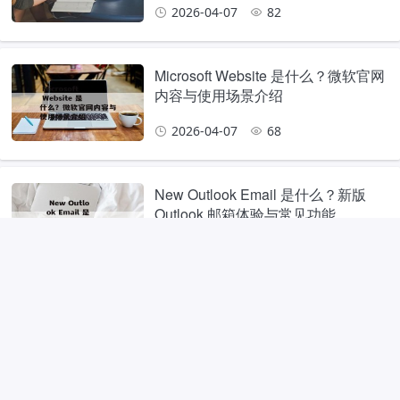
2026-04-07
82
Microsoft Website 是什么？微软官网
内容与使用场景介绍
2026-04-07
68
New Outlook Email 是什么？新版
Outlook 邮箱体验与常见功能
2026-04-07
63
microsoft comhttps 是什么？常见错
误搜索形式与官网识别建议
2026-04-07
62