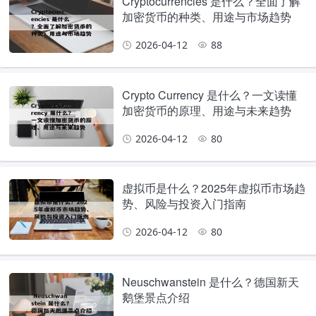
Cryptocurrencies 是什么？全面了解
加密货币的种类、用途与市场趋势
2026-04-12
88
Crypto Currency 是什么？一文读懂
加密货币的原理、用途与未来趋势
2026-04-12
80
虚拟币是什么？2025年虚拟币市场趋
势、风险与投资入门指南
2026-04-12
80
Neuschwanstein 是什么？德国新天
鹅堡景点介绍