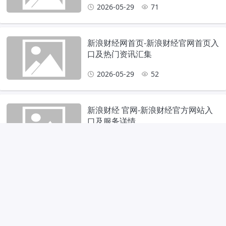
2026-05-29
71
新浪财经网首页-新浪财经官网首页入
口及热门资讯汇集
2026-05-29
52
新浪财经 官网-新浪财经官方网站入
口及服务详情
2026-05-29
52
东方互联-东方网络连接服务与创新解
决方案
2026-05-28
53