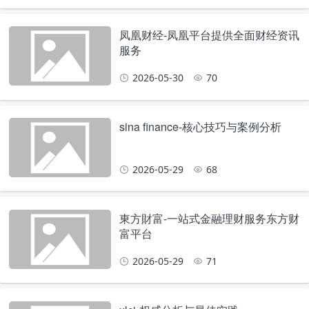
凤凰财经-凤凰平台提供全面财经资讯
服务
2026-05-30
70
sina finance-核心技巧与案例分析
2026-05-29
68
東方財富-一站式金融理财服务东方财
富平台
2026-05-29
71